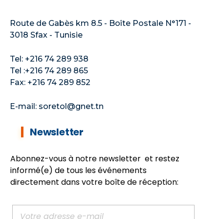
Route de Gabès km 8.5 - Boîte Postale N°171 -
3018 Sfax - Tunisie
Tel: +216 74 289 938
Tel :+216 74 289 865
Fax: +216 74 289 852
E-mail: soretol@gnet.tn
Newsletter
Abonnez-vous à notre newsletter et restez
informé(e) de tous les événements
directement dans votre boîte de réception: