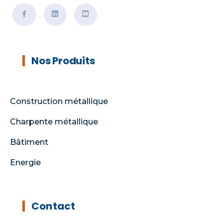
Nos Produits
Construction métallique
Charpente métallique
Bâtiment
Energie
Contact