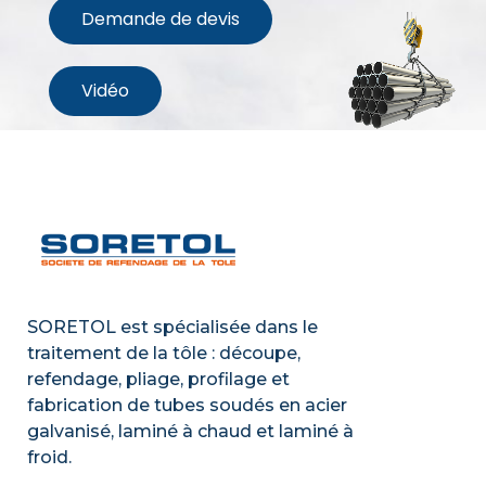
Demande de devis
Vidéo
SORETOL est spécialisée dans le
traitement de la tôle : découpe,
refendage, pliage, profilage et
fabrication de tubes soudés en acier
galvanisé, laminé à chaud et laminé à
froid.